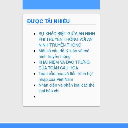
© Free
Joomla! 3 Modules
- by
VinaGecko.com
ĐƯỢC TẢI NHIỀU
SỰ KHÁC BIỆT GIỮA AN NINH
PHI TRUYỀN THỐNG VỚI AN
NINH TRUYỀN THỐNG
Một số vấn đề lý luận về mô
hình truyền thông
KHÁI NIỆM VÀ ĐẶC TRƯNG
CỦA TOÀN CẦU HÓA
Toàn cầu hóa và tiến trình hội
nhập của Việt Nam
Nhận diện và phân loại các thể
loại báo chí