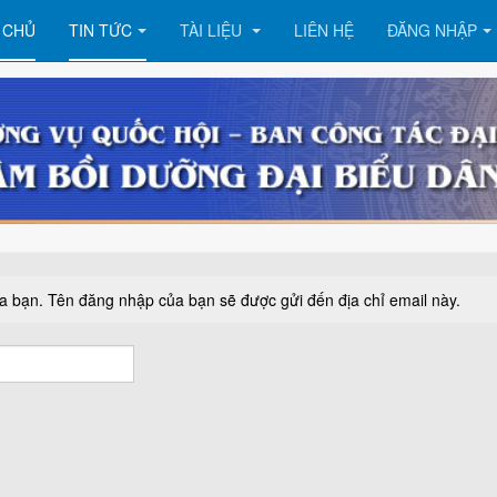
 CHỦ
TIN TỨC
TÀI LIỆU
LIÊN HỆ
ĐĂNG NHẬP
của bạn. Tên đăng nhập của bạn sẽ được gửi đến địa chỉ email này.