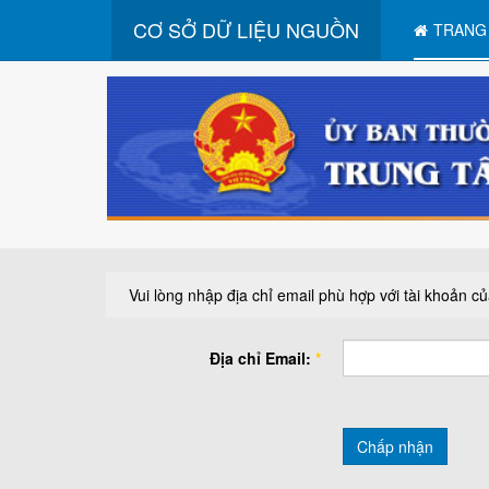
CƠ SỞ DỮ LIỆU NGUỒN
TRANG
Vui lòng nhập địa chỉ email phù hợp với tài khoản 
Địa chỉ Email:
*
Chấp nhận