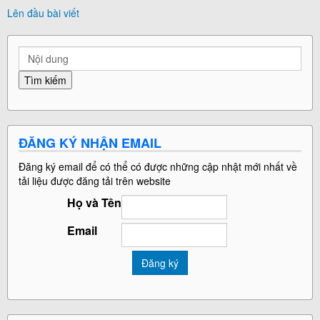
Lên đầu bài viết
ĐĂNG KÝ NHẬN EMAIL
Đăng ký email để có thể có được những cập nhật mới nhất về
tải liệu được đăng tải trên website
Họ và Tên
Email