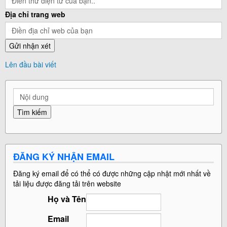
Địa chỉ trang web
Lên đầu bài viết
ĐĂNG KÝ NHẬN EMAIL
Đăng ký email để có thể có được những cập nhật mới nhất về
tải liệu được đăng tải trên website
Họ và Tên
Email