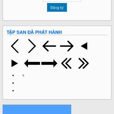
TẬP SAN ĐÃ PHÁT HÀNH