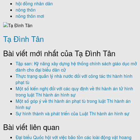
hội đồng nhân dân
nông thôn
nông thôn mơi
Tạ Đình Tân
Bài viết mới nhất của Tạ Đình Tân
Tập san: Kỹ năng xây dựng hệ thống chính sách giáo dục mở
dành cho đại biểu dân cử
Thực trạng quản lý nhà nước đối với công tác thi hành hình
phạt tù
Một số kiến nghị đối với các quy định về thi hành án tử hình
trong luật Thi hành án hình sự
Một số góp ý về thi hành án phạt tù trong luật Thi hành án
hình sự
Sự hình thành và phát triển của Luật Thi hành án hình sự
Bài viết liên quan
Đại biểu Quốc hội với việc bảo tồn các loài động vật hoang