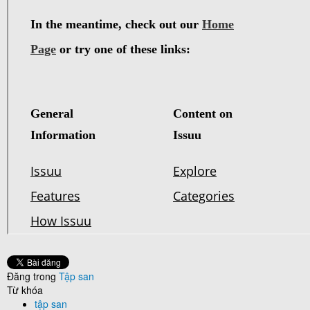
Đăng trong
Tập san
Từ khóa
tập san