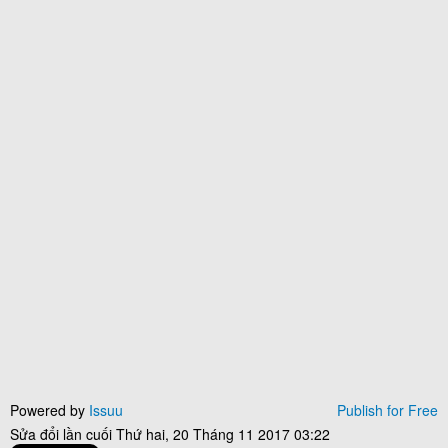
Powered by
Issuu
Publish for Free
Sửa đổi lần cuối Thứ hai, 20 Tháng 11 2017 03:22