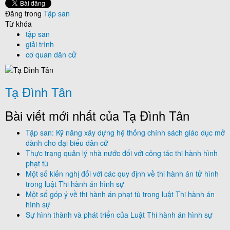
Đăng trong
Tập san
Từ khóa
tập san
giải trình
cơ quan dân cử
Tạ Đình Tân
Bài viết mới nhất của Tạ Đình Tân
Tập san: Kỹ năng xây dựng hệ thống chính sách giáo dục mở
dành cho đại biểu dân cử
Thực trạng quản lý nhà nước đối với công tác thi hành hình
phạt tù
Một số kiến nghị đối với các quy định về thi hành án tử hình
trong luật Thi hành án hình sự
Một số góp ý về thi hành án phạt tù trong luật Thi hành án
hình sự
Sự hình thành và phát triển của Luật Thi hành án hình sự