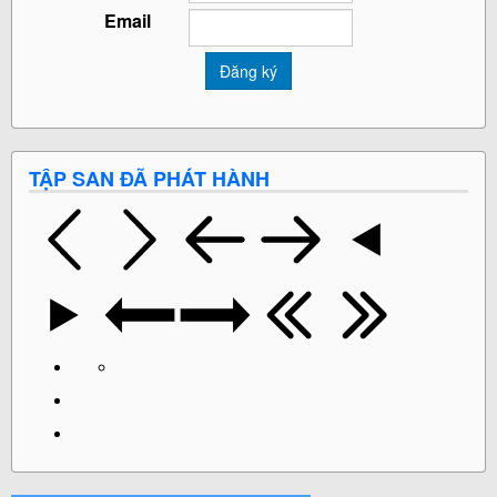
Email
TẬP SAN ĐÃ PHÁT HÀNH