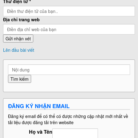
Thư điện tử *
Địa chỉ trang web
Lên đầu bài viết
ĐĂNG KÝ NHẬN EMAIL
Đăng ký email để có thể có được những cập nhật mới nhất về
tải liệu được đăng tải trên website
Họ và Tên