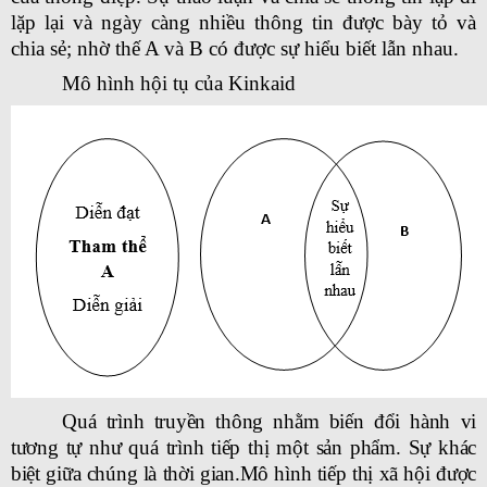
lặp lại và ngày càng nhiều thông tin được bày tỏ và
chia sẻ; nhờ thế A và B có được sự hiểu biết lẫn nhau.
Mô hình hội tụ của Kinkaid
Quá trình truyền thông nhằm biến đổi hành vi
tương tự như quá trình tiếp thị một sản phẩm. Sự khác
biệt giữa chúng là thời gian.Mô hình tiếp thị xã hội được