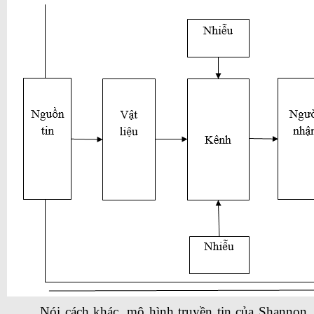
Nói cách khác, mô hình truyền tin của Shannon