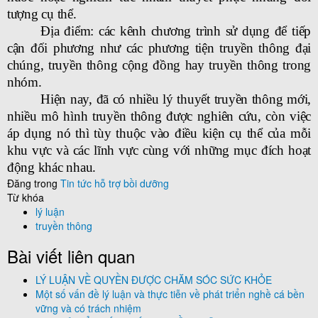
tượng cụ thể.
Địa điểm
: các kênh chương trình sử dụng để tiếp
cận đối phương như các phương tiện truyền thông đại
chúng, truyền thông cộng đồng hay truyền thông trong
nhóm.
Hiện nay, đã có nhiều lý thuyết truyền thông mới,
nhiều mô hình truyền thông được nghiên cứu, còn việc
áp dụng nó thì tùy thuộc vào điều kiện cụ thể của mỗi
khu vực và các lĩnh vực cùng với những mục đích hoạt
động khác nhau.
Đăng trong
Tin tức hỗ trợ bồi dưỡng
Từ khóa
lý luận
truyền thông
Bài viết liên quan
LÝ LUẬN VỀ QUYỀN ĐƯỢC CHĂM SÓC SỨC KHỎE
Một số vấn đề lý luận và thực tiễn về phát triển nghề cá bền
vững và có trách nhiệm